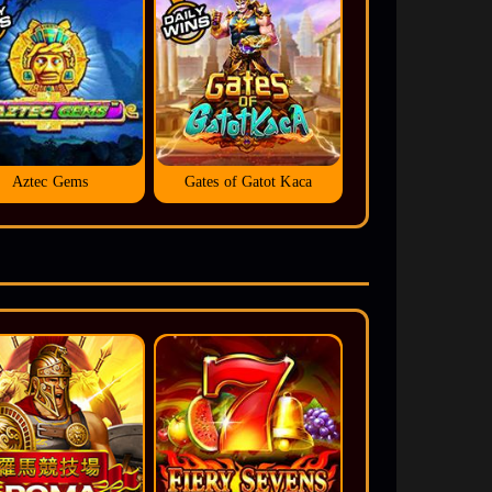
Aztec Gems
Gates of Gatot Kaca