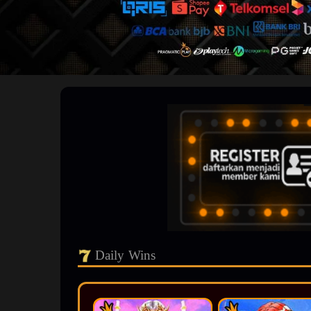
Daily Wins