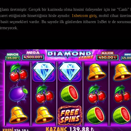
bağlantı üretmiştir. Gerçek bir kazinoda olma hissini özleyenler için ise “Can
ret ettiğinizde hissettiğiniz hisle aynıdır.
1xbetcom giriş
, mobil cihaz üzerin
asit seçenekleri vardır. Bu sayede ilk günlerden itibaren 1xBet tr de sorunsu
sürmeyecek.