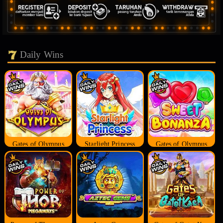
Daily Wins
Gates of Olympus
Starlight Princess
Gates of Olympus