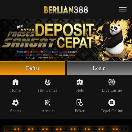
Beranda
Slot Online
Live Casino
Sportsbook
Arcade
Togel Online
Daftar
Login
Poker
Whatsapp
Home
Hot Games
Slots
Live Casino
Telegram
Sports
Arcade
Poker
Togel Online
Livechat