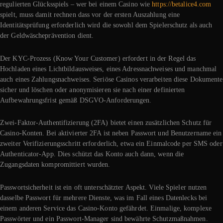
regulierten Glücksspiels – wer bei einem Casino wie
https://betalice4.com
spielt, muss damit rechnen dass vor der ersten Auszahlung eine
Identitätsprüfung erforderlich wird die sowohl dem Spielerschutz als auch
der Geldwäscheprävention dient.
Der KYC-Prozess (Know Your Customer) erfordert in der Regel das
Hochladen eines Lichtbildausweises, eines Adressnachweises und manchmal
auch eines Zahlungsnachweises. Seriöse Casinos verarbeiten diese Dokumente
sicher und löschen oder anonymisieren sie nach einer definierten
Aufbewahrungsfrist gemäß DSGVO-Anforderungen.
Zwei-Faktor-Authentifizierung (2FA) bietet einen zusätzlichen Schutz für
Casino-Konten. Bei aktivierter 2FA ist neben Passwort und Benutzername ein
zweiter Verifizierungsschritt erforderlich, etwa ein Einmalcode per SMS oder
Authenticator-App. Dies schützt das Konto auch dann, wenn die
Zugangsdaten kompromittiert wurden.
Passwortsicherheit ist ein oft unterschätzter Aspekt. Viele Spieler nutzen
dasselbe Passwort für mehrere Dienste, was im Fall eines Datenlecks bei
einem anderen Service das Casino-Konto gefährdet. Einmalige, komplexe
Passwörter und ein Passwort-Manager sind bewährte Schutzmaßnahmen.