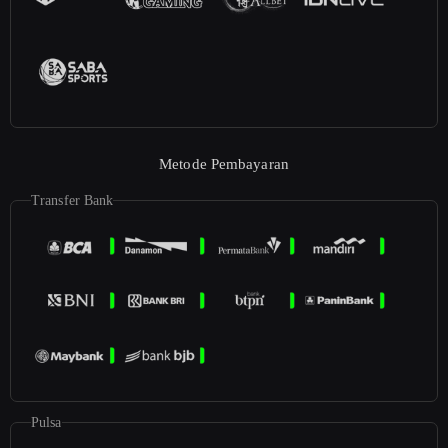
Metode Pembayaran
Transfer Bank
Pulsa