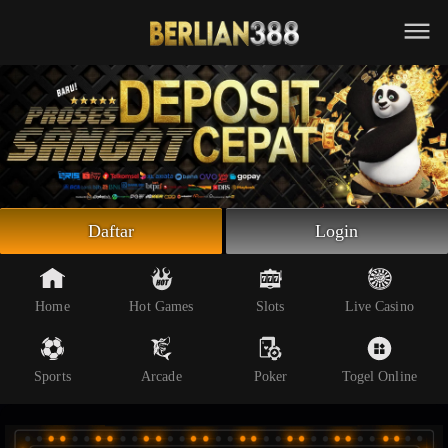
Beranda
Slot Online
Live Casino
Sportsbook
Arcade
Togel Online
Daftar
Login
Poker
Whatsapp
Home
Hot Games
Slots
Live Casino
Telegram
Sports
Arcade
Poker
Togel Online
Livechat