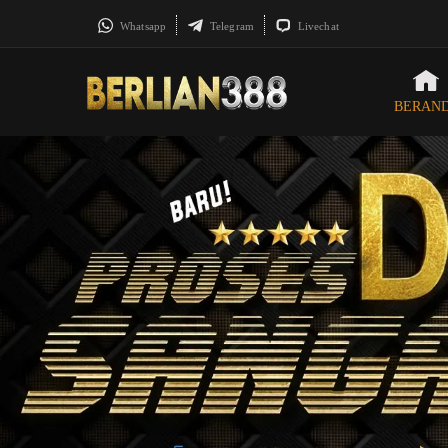
Whatsapp
Telegram
Livechat
BERAN