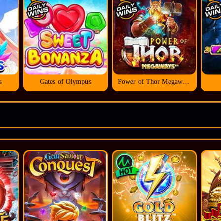
s
Gates of Olympus
Power of Thor Megaways