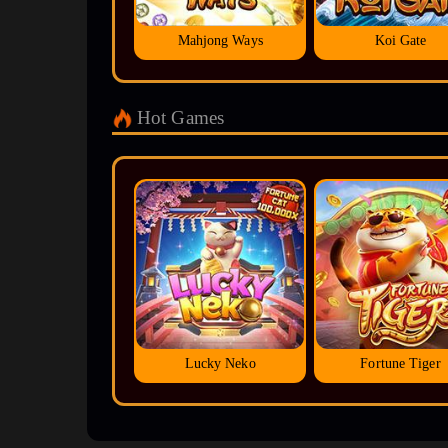
Mahjong Ways
Koi Gate
Hot Games
Lucky Neko
Fortune Tiger