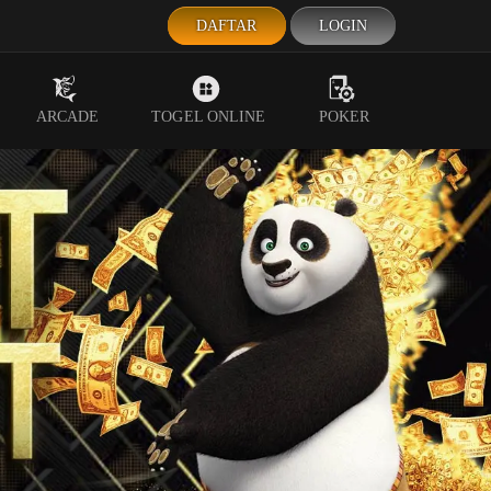
DAFTAR
LOGIN
ARCADE
TOGEL ONLINE
POKER