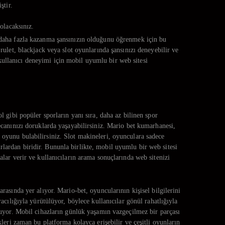
ştir.
olacaksınız.
a daha fazla kazanma şansınızın olduğunu öğrenmek için bu
rulet, blackjack veya slot oyunlarında şansınızı deneyebilir ve
kullanıcı deneyimi için mobil uyumlu bir web sitesi
l gibi popüler sporların yanı sıra, daha az bilinen spor
ecanınızı doruklarda yaşayabilirsiniz. Mario bet kumarhanesi,
 oyunu bulabilirsiniz. Slot makineleri, oyunculara sadece
lardan biridir. Bununla birlikte, mobil uyumlu bir web sitesi
r verir ve kullanıcıların arama sonuçlarında web sitenizi
rasında yer alıyor. Mario-bet, oyuncularının kişisel bilgilerini
acılığıyla yürütülüyor, böylece kullanıcılar gönül rahatlığıyla
unuyor. Mobil cihazların günlük yaşamın vazgeçilmez bir parçası
kleri zaman bu platforma kolayca erişebilir ve çeşitli oyunların