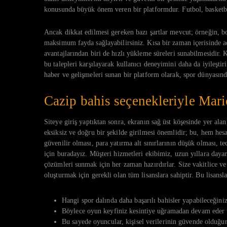
konusunda büyük önem veren bir platformdur. Futbol, basketbol
Ancak dikkat edilmesi gereken bazı şartlar mevcut; örneğin, bon
maksimum fayda sağlayabilirsiniz. Kısa bir zaman içerisinde ad
avantajlarından biri de hızlı yükleme süreleri sunabilmesidir. K
bu talepleri karşılayarak kullanıcı deneyimini daha da iyileştiri
haber ve gelişmeleri sunan bir platform olarak, spor dünyasınd
Cazip bahis seçenekleriyle Mari
Siteye giriş yaptıktan sonra, ekranın sağ üst köşesinde yer al
eksiksiz ve doğru bir şekilde girilmesi önemlidir; bu, hem hesa
güvenilir olması, para yatırma alt sınırlarının düşük olması, 
için buradayız. Müşteri hizmetleri ekibimiz, uzun yıllara daya
çözümleri sunmak için her zaman hazırdırlar. Size vakitlice ve 
oluşturmak için gerekli olan tüm lisanslara sahiptir. Bu lisa
Hangi spor dalında daha başarılı bahisler yapabileceğiniz
Böylece oyun keyfiniz kesintiye uğramadan devam eder ve
Bu sayede oyuncular, kişisel verilerinin güvende olduğun