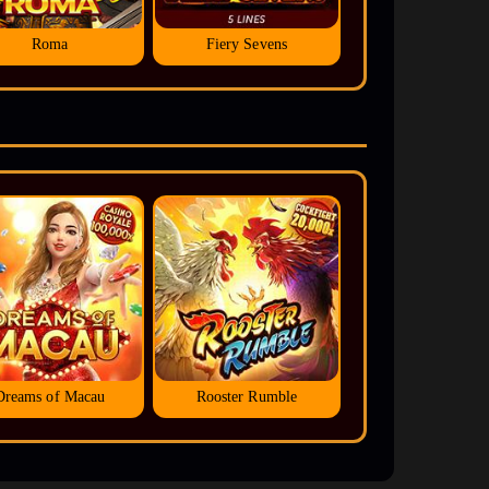
Roma
Fiery Sevens
Dreams of Macau
Rooster Rumble